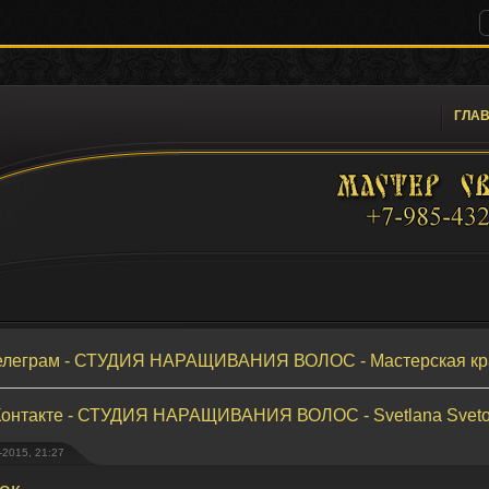
ГЛА
елеграм - СТУДИЯ НАРАЩИВАНИЯ ВОЛОС - Мастерская кр
онтакте - СТУДИЯ НАРАЩИВАНИЯ ВОЛОС - Svetlana Svet
-2015, 21:27