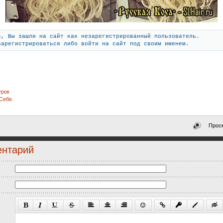
ь, Вы зашли на сайт как незарегистрированный пользователь.
зарегистрироваться либо войти на сайт под своим именем.
урок
Себе.
Просм
ентарий