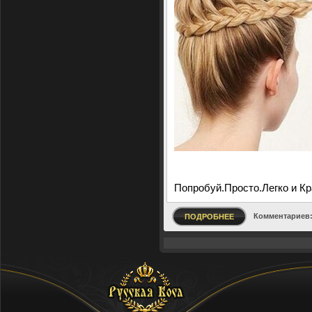
Попробуй.Просто.Легко и Кр
Комментариев:
ПОДРОБНЕЕ