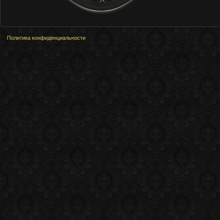
Русская Коса
Политика конфиденциальности