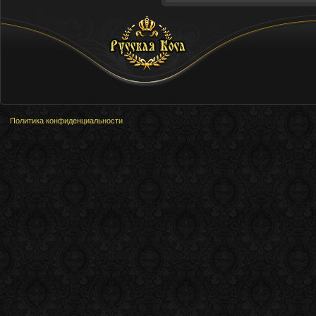
Русская Коса
Политика конфиденциальности