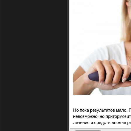
Но пока результатов мало.
невозможно, но притормози
лечения и средств вполне р