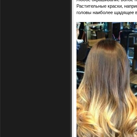
Растительные краски, напри
головы наиболее щадящее в