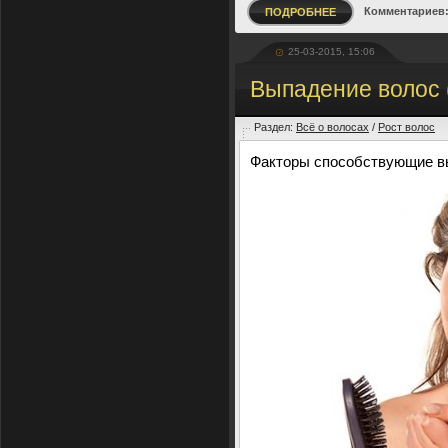
Комментариев:
ПОДРОБНЕЕ
25-03-2015, 15:06
Выпадение волос 
Раздел:
Всё о волосах
/
Рост волос
Факторы способствующие в