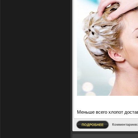
Меньше всего хлопот до
Комментариев:
ПОДРОБНЕЕ