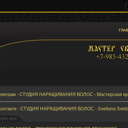
ГЛА
елеграм - СТУДИЯ НАРАЩИВАНИЯ ВОЛОС - Мастерская кр
онтакте - СТУДИЯ НАРАЩИВАНИЯ ВОЛОС - Svetlana Svet
-2015, 14:22