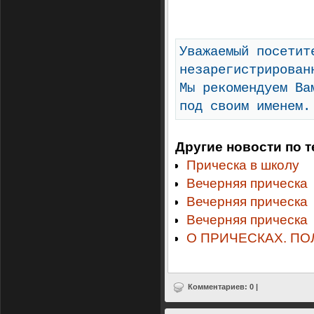
Уважаемый посетит
незарегистрирован
Мы рекомендуем Ва
под своим именем.
Другие новости по т
Прическа в школу
Вечерняя прическа
Вечерняя прическа
Вечерняя прическа
О ПРИЧЕСКАХ. ПО
Комментариев: 0 |