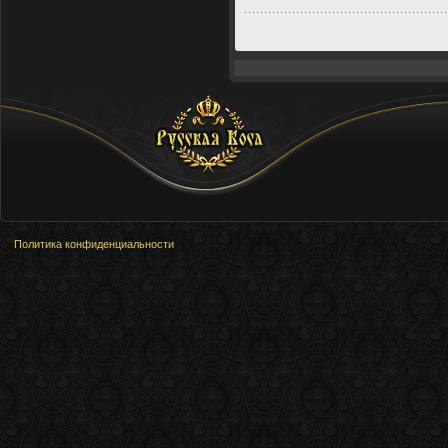
Русская Коса
Политика конфиденциальности